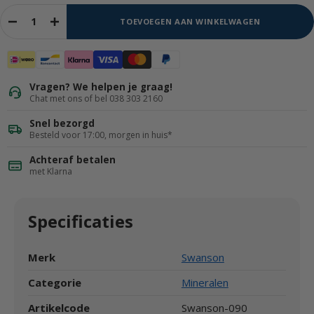
TOEVOEGEN AAN WINKELWAGEN
Vragen? We helpen je graag!
Chat met ons of bel 038 303 2160
Snel bezorgd
Besteld voor 17:00, morgen in huis*
Achteraf betalen
met Klarna
Specificaties
Merk
Swanson
Categorie
Mineralen
Artikelcode
Swanson-090