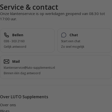
Service & contact
Onze klantenservice is op werkdagen geopend van 08:30 tot
17:00 uur.
Bellen
Chat
038 - 303 2160
Start een chat
Gelijk antwoord
Zo snel mogelijk
Mail
klantenservice@luto-supplements.nl
Binnen één dag antwoord
Over LUTO Supplements
Over ons
Blogs