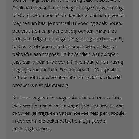
Denk aan mensen met een gevoelige spijsvertering,
of wie gewoon een milde dagelijkse aanvulling zoekt.
Magnesium haal je normaal uit voeding zoals noten,
peulvruchten en groene bladgroenten, maar niet
iedereen krijgt daar dagelijks genoeg van binnen. Bij
stress, veel sporten of het ouder worden kan je
behoefte aan magnesium bovendien wat oplopen.
Juist dan is een milde vorm fijn, omdat je hem rustig
dagelijks kunt nemen. Een pot bevat 120 capsules.
Let op: het capsuleomhulsel is van gelatine, dus dit
product is niet plantaardig.
Kort samengevat is magnesium lactaat een zachte,
lactosevrije manier om je dagelijkse magnesium aan
te vullen. Je krijgt een vaste hoeveelheid per capsule,
in een vorm die bekendstaat om zijn goede
verdraagbaarheid.