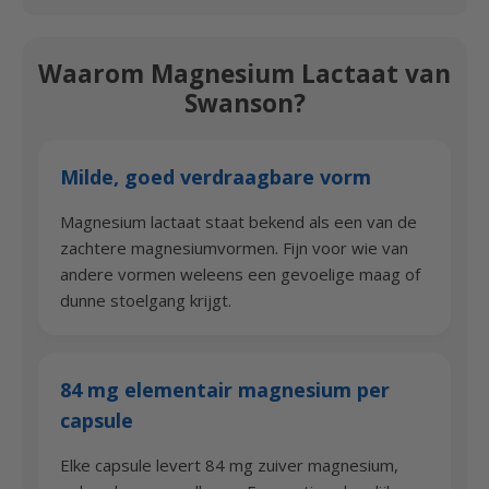
Waarom Magnesium Lactaat van
Swanson?
Milde, goed verdraagbare vorm
Magnesium lactaat staat bekend als een van de
zachtere magnesiumvormen. Fijn voor wie van
andere vormen weleens een gevoelige maag of
dunne stoelgang krijgt.
84 mg elementair magnesium per
capsule
Elke capsule levert 84 mg zuiver magnesium,