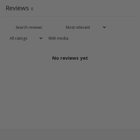
Reviews
0
With media
No reviews yet