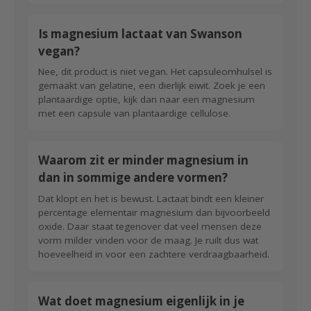
Is magnesium lactaat van Swanson
vegan?
Nee, dit product is niet vegan. Het capsuleomhulsel is
gemaakt van gelatine, een dierlijk eiwit. Zoek je een
plantaardige optie, kijk dan naar een magnesium
met een capsule van plantaardige cellulose.
Waarom zit er minder magnesium in
dan in sommige andere vormen?
Dat klopt en het is bewust. Lactaat bindt een kleiner
percentage elementair magnesium dan bijvoorbeeld
oxide. Daar staat tegenover dat veel mensen deze
vorm milder vinden voor de maag. Je ruilt dus wat
hoeveelheid in voor een zachtere verdraagbaarheid.
Wat doet magnesium eigenlijk in je