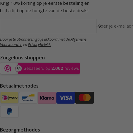
Krijg 10% korting op je eerste bestelling en
blijf altijd op de hoogte van de beste deals!
Voer je e-mailadr
Door je te abonneren ga je akkoord met de
Algemene
Voorwaarden
en
Privacybeleid.
Zorgeloos shoppen
Betaalmethodes
Bezorgmethodes