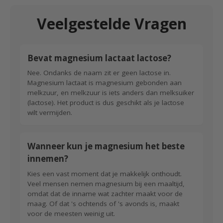
Veelgestelde Vragen
Bevat magnesium lactaat lactose?
Nee. Ondanks de naam zit er geen lactose in.
Magnesium lactaat is magnesium gebonden aan
melkzuur, en melkzuur is iets anders dan melksuiker
(lactose). Het product is dus geschikt als je lactose
wilt vermijden.
Wanneer kun je magnesium het beste
innemen?
Kies een vast moment dat je makkelijk onthoudt.
Veel mensen nemen magnesium bij een maaltijd,
omdat dat de inname wat zachter maakt voor de
maag. Of dat 's ochtends of 's avonds is, maakt
voor de meesten weinig uit.