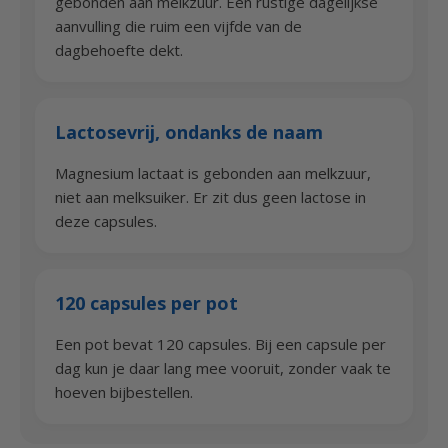
gebonden aan melkzuur. Een rustige dagelijkse
aanvulling die ruim een vijfde van de
dagbehoefte dekt.
Lactosevrij, ondanks de naam
Magnesium lactaat is gebonden aan melkzuur,
niet aan melksuiker. Er zit dus geen lactose in
deze capsules.
120 capsules per pot
Een pot bevat 120 capsules. Bij een capsule per
dag kun je daar lang mee vooruit, zonder vaak te
hoeven bijbestellen.