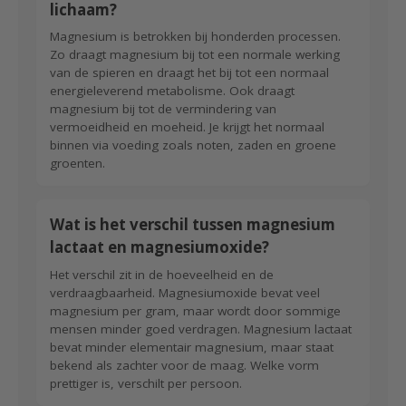
lichaam?
Magnesium is betrokken bij honderden processen.
Zo draagt magnesium bij tot een normale werking
van de spieren en draagt het bij tot een normaal
energieleverend metabolisme. Ook draagt
magnesium bij tot de vermindering van
vermoeidheid en moeheid. Je krijgt het normaal
binnen via voeding zoals noten, zaden en groene
groenten.
Wat is het verschil tussen magnesium
lactaat en magnesiumoxide?
Het verschil zit in de hoeveelheid en de
verdraagbaarheid. Magnesiumoxide bevat veel
magnesium per gram, maar wordt door sommige
mensen minder goed verdragen. Magnesium lactaat
bevat minder elementair magnesium, maar staat
bekend als zachter voor de maag. Welke vorm
prettiger is, verschilt per persoon.