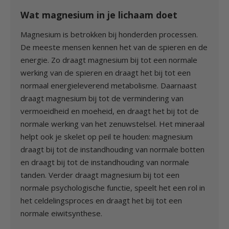
Wat magnesium in je lichaam doet
Magnesium is betrokken bij honderden processen.
De meeste mensen kennen het van de spieren en de
energie. Zo draagt magnesium bij tot een normale
werking van de spieren en draagt het bij tot een
normaal energieleverend metabolisme. Daarnaast
draagt magnesium bij tot de vermindering van
vermoeidheid en moeheid, en draagt het bij tot de
normale werking van het zenuwstelsel. Het mineraal
helpt ook je skelet op peil te houden: magnesium
draagt bij tot de instandhouding van normale botten
en draagt bij tot de instandhouding van normale
tanden. Verder draagt magnesium bij tot een
normale psychologische functie, speelt het een rol in
het celdelingsproces en draagt het bij tot een
normale eiwitsynthese.