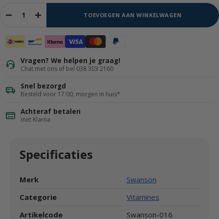
TOEVOEGEN AAN WINKELWAGEN
Vragen? We helpen je graag!
Chat met ons of bel 038 303 2160
Snel bezorgd
Besteld voor 17:00, morgen in huis*
Achteraf betalen
met Klarna
Specificaties
Merk
Swanson
Categorie
Vitamines
Artikelcode
Swanson-016