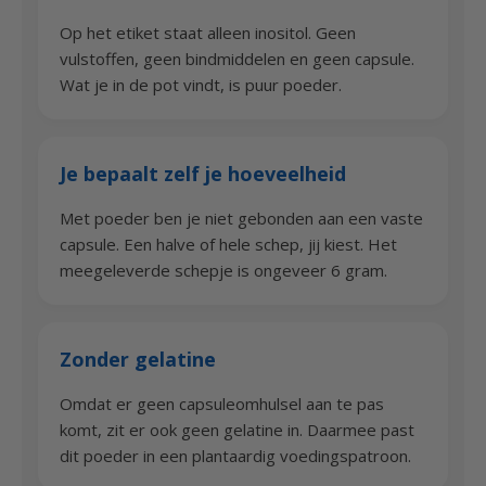
Op het etiket staat alleen inositol. Geen
vulstoffen, geen bindmiddelen en geen capsule.
Wat je in de pot vindt, is puur poeder.
Je bepaalt zelf je hoeveelheid
Met poeder ben je niet gebonden aan een vaste
capsule. Een halve of hele schep, jij kiest. Het
meegeleverde schepje is ongeveer 6 gram.
Zonder gelatine
Omdat er geen capsuleomhulsel aan te pas
komt, zit er ook geen gelatine in. Daarmee past
dit poeder in een plantaardig voedingspatroon.