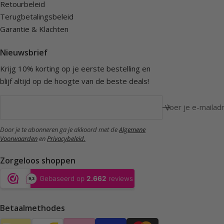
Retourbeleid
Terugbetalingsbeleid
Garantie & Klachten
Nieuwsbrief
Krijg 10% korting op je eerste bestelling en
blijf altijd op de hoogte van de beste deals!
Voer je e-mailadr
Door je te abonneren ga je akkoord met de
Algemene
Voorwaarden
en
Privacybeleid.
Zorgeloos shoppen
Betaalmethodes