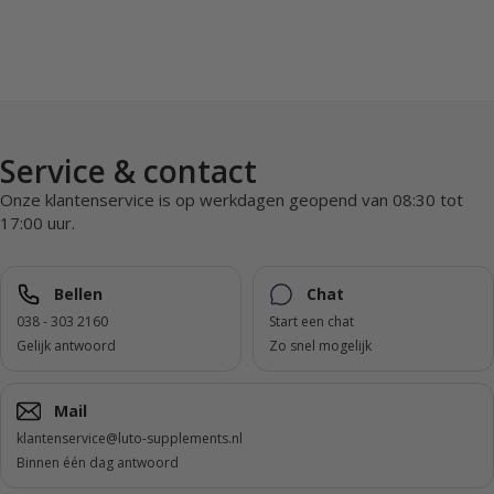
Service & contact
Onze klantenservice is op werkdagen geopend van 08:30 tot
17:00 uur.
Bellen
Chat
038 - 303 2160
Start een chat
Gelijk antwoord
Zo snel mogelijk
Mail
klantenservice@luto-supplements.nl
Binnen één dag antwoord