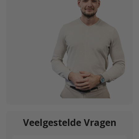
Veelgestelde Vragen